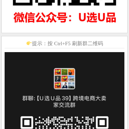
提示：按 Ctrl+F5 刷新群二维码