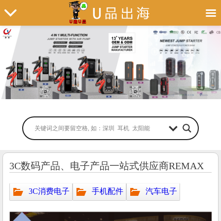
3C数码产品、电子产品一站式供应商REMAX
3C消费电子
手机配件
汽车电子