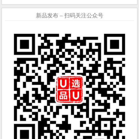
新品发布 – 扫码关注公众号