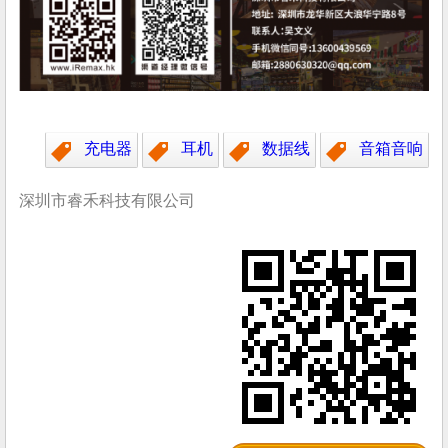
充电器
耳机
数据线
音箱音响
深圳市睿禾科技有限公司