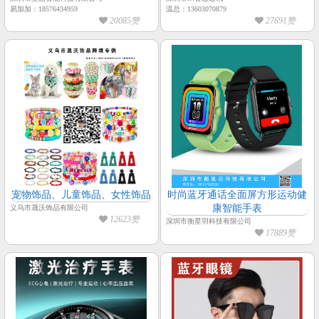
易加加：18576434959
温总：13603070879
配光学镜片-语音助手智能眼镜
20085赞
27691赞
宠物饰品、儿童饰品、女性饰品
时尚蓝牙通话全面屏方形运动健
康智能手表
义乌市晟沃饰品有限公司
12623赞
深圳市衡星羽科技有限公司
17889赞