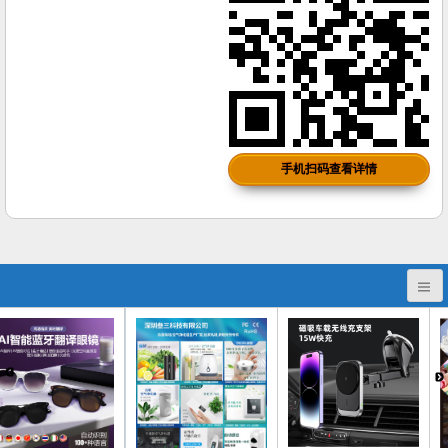
手机扫码查看详情