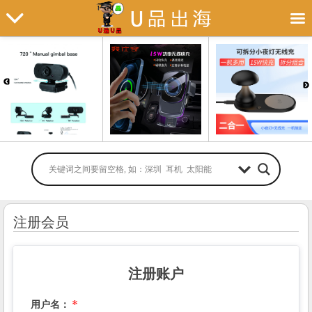
注册会员
注册账户
用户名：
*