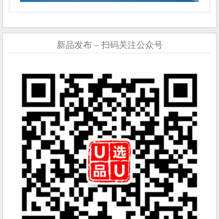
新品发布 – 扫码关注公众号