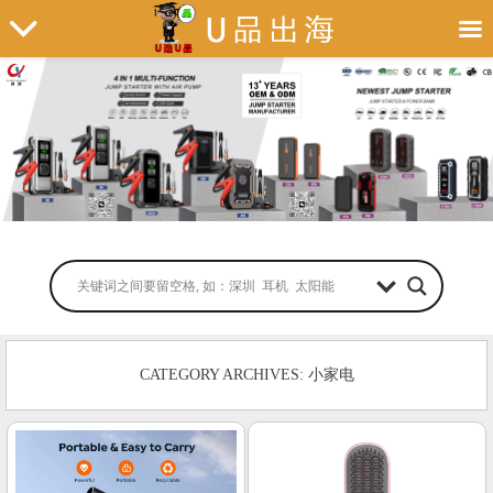
CATEGORY ARCHIVES: 小家电