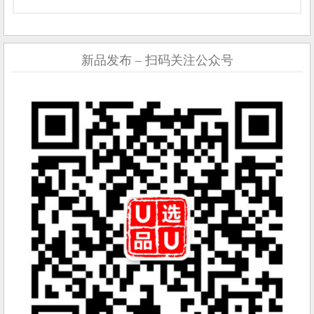
新品发布 – 扫码关注公众号