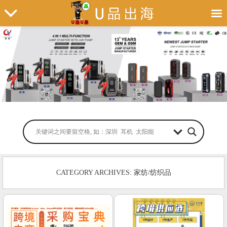
CATEGORY ARCHIVES: 家纺/纺织品