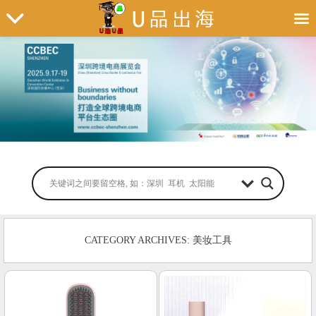
CATEGORY ARCHIVES: 美妆工具