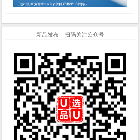
新品发布 – 扫码关注公众号