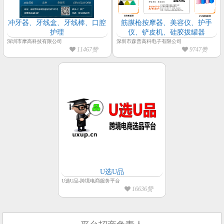
冲牙器、牙线盒、牙线棒、口腔
筋膜枪按摩器、美容仪、护手
护理
仪、铲皮机、硅胶拔罐器
深圳市摩高科技有限公司
深圳市森普高科电子有限公司
11467赞
9747赞
U选U品
U选U品-跨境电商服务平台
16636赞