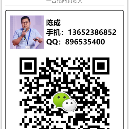
平台招商负责人