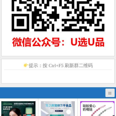
提示：按 Ctrl+F5 刷新群二维码