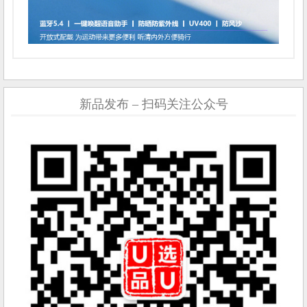
新品发布 – 扫码关注公众号