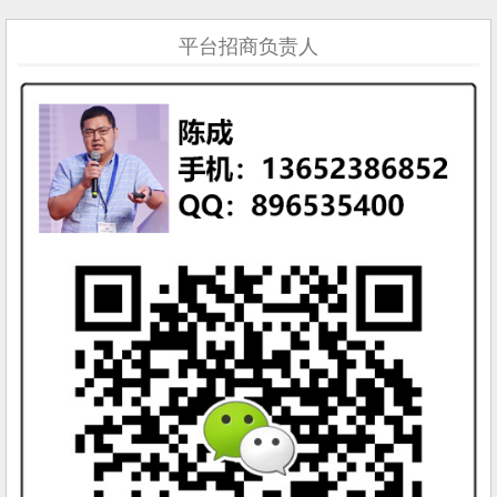
平台招商负责人