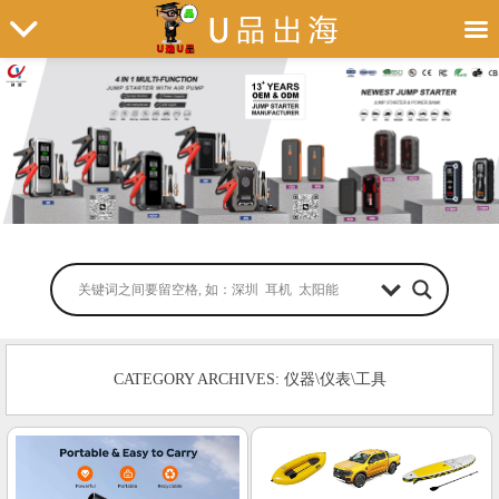
CATEGORY ARCHIVES: 仪器\仪表\工具