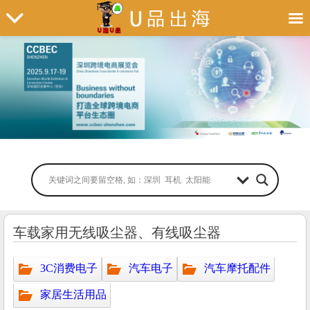
车载家用无线吸尘器、有线吸尘器
3C消费电子
汽车电子
汽车摩托配件
家居生活用品