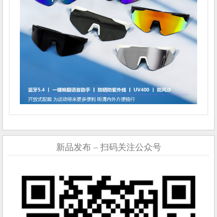
新品发布 – 扫码关注公众号