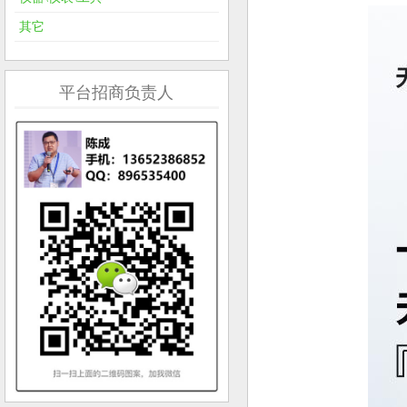
其它
平台招商负责人