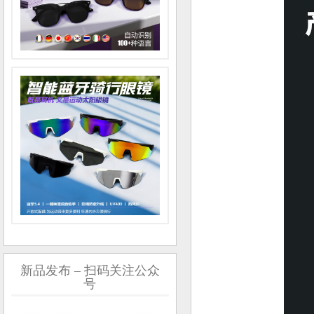
新品发布 – 扫码关注公众
号