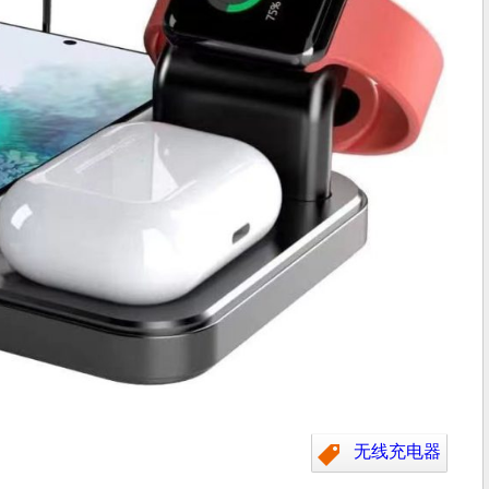
无线充电器