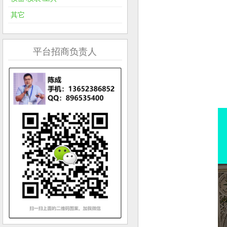
其它
平台招商负责人