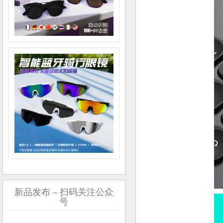
新品发布 – 扫码关注公众
号