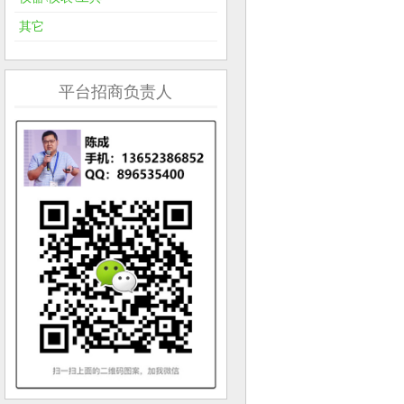
其它
平台招商负责人