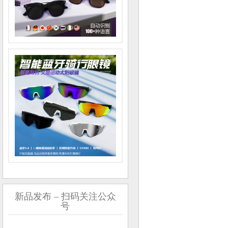
新品发布 – 扫码关注公众
号