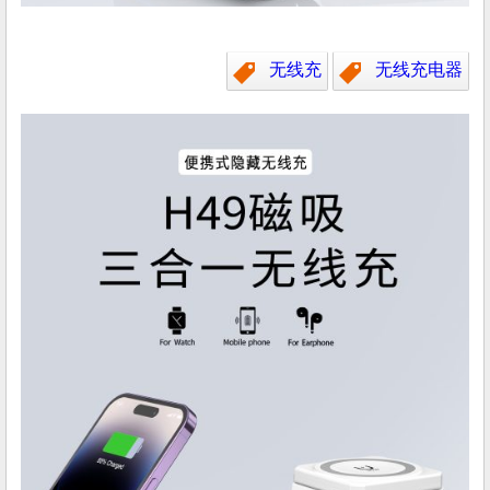
无线充
无线充电器