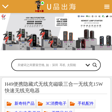
H49便携隐藏式无线充磁吸三合一无线充15W
快速无线充电器
新奇特产品
3C消费电子
手机配件