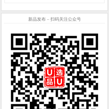
新品发布 – 扫码关注公众号