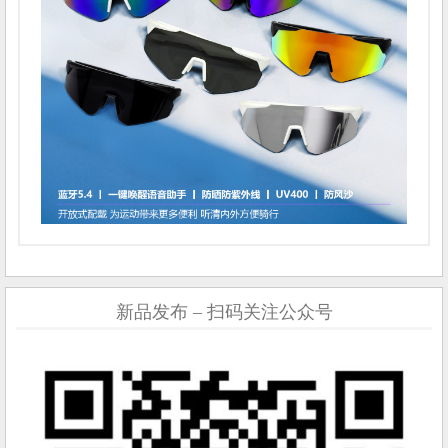
新品发布 – 扫码关注公众号