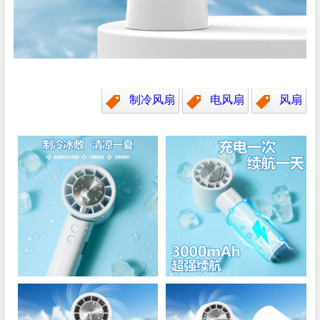
制冷风扇
电风扇
风扇