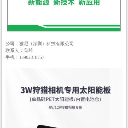
公司：雅尼（深圳）科技有限公司
联系人：枭雄
手机：13902318757