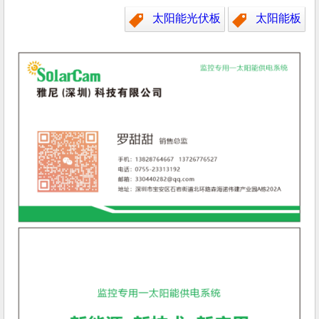
太阳能光伏板
太阳能板