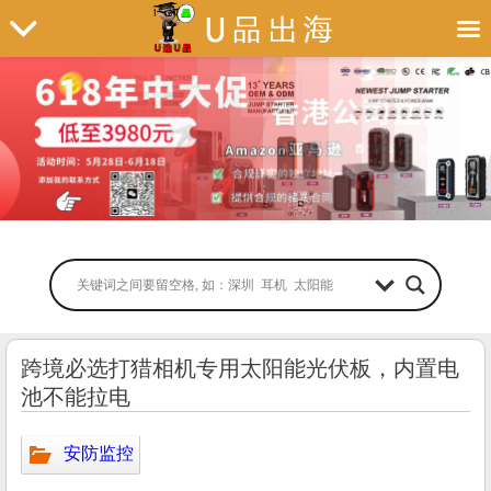
跨境必选打猎相机专用太阳能光伏板，内置电
池不能拉电
安防监控