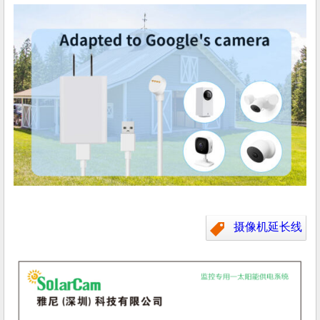
摄像机延长线