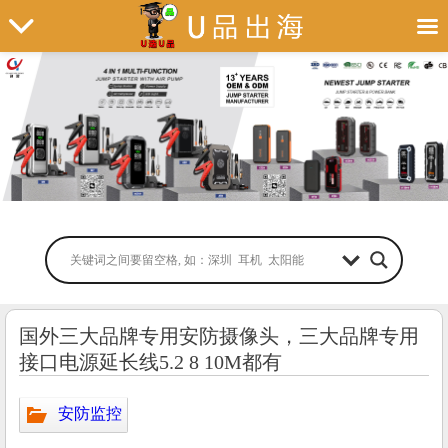
国外三大品牌专用安防摄像头，三大品牌专用
接口电源延长线5.2 8 10M都有
安防监控