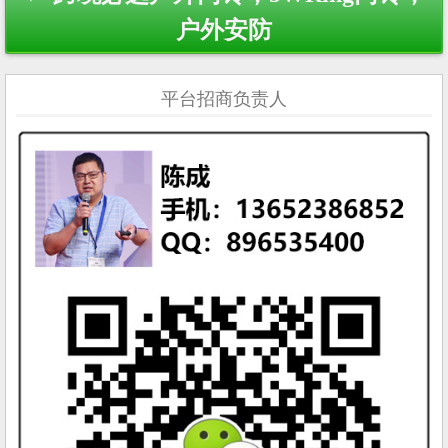
户外安防
平台招商负责人