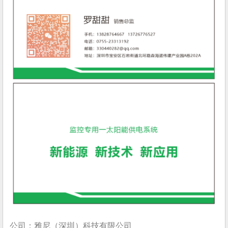
公司：雅尼（深圳）科技有限公司