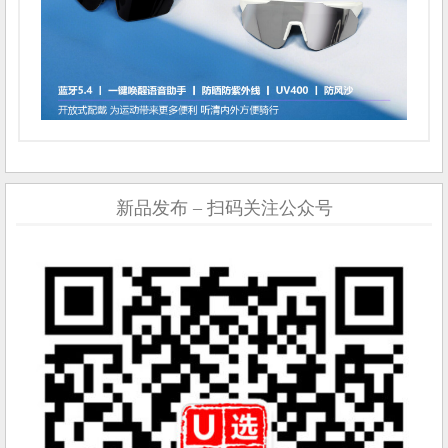
新品发布 – 扫码关注公众号