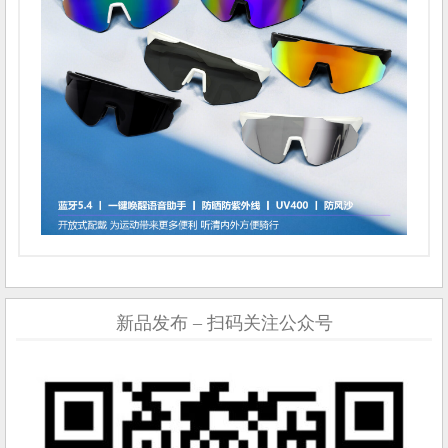
新品发布 – 扫码关注公众号