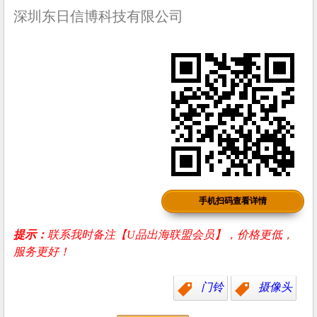
深圳东日信博科技有限公司
手机扫码查看详情
提示：
联系我时备注【U品出海联盟会员】，价格更低，
服务更好！
门铃
摄像头