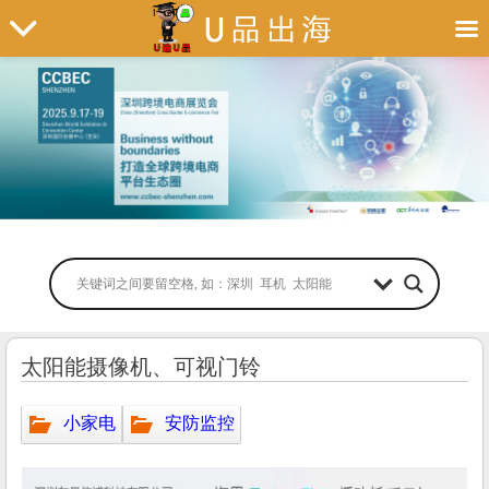
太阳能摄像机、可视门铃
小家电
安防监控