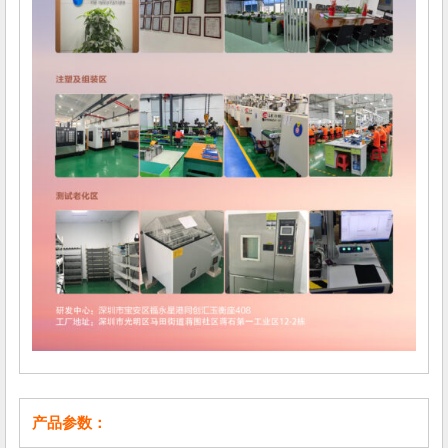
产品参数：