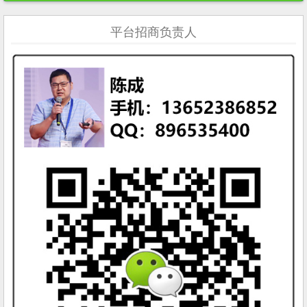
平台招商负责人