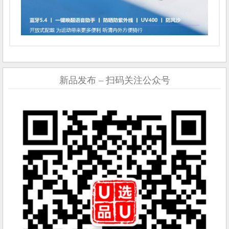
新品发布 – 扫码关注公众号