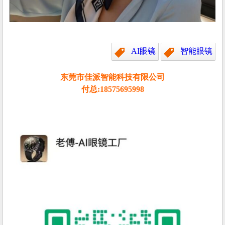
AI眼镜
智能眼镜
东莞市佳派智能科技有限公司
付总:18575695998