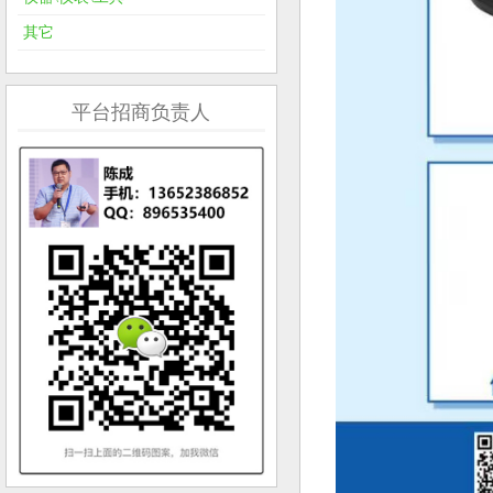
其它
平台招商负责人