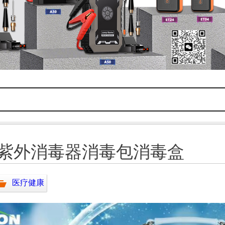
紫外消毒器消毒包消毒盒
医疗健康