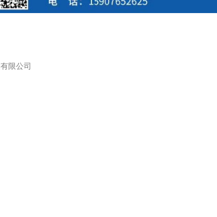
技有限公司