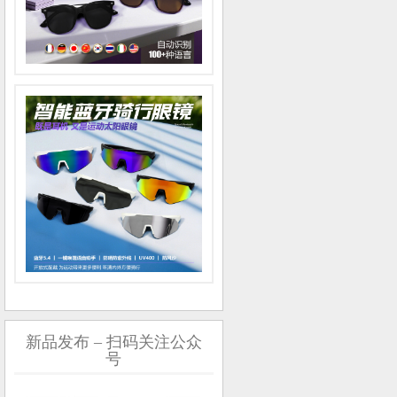
新品发布 – 扫码关注公众
号