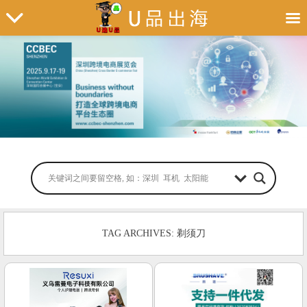
TAG ARCHIVES: 剃须刀