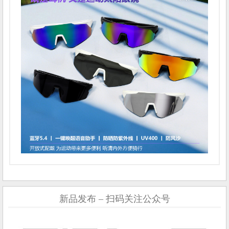
新品发布 – 扫码关注公众号