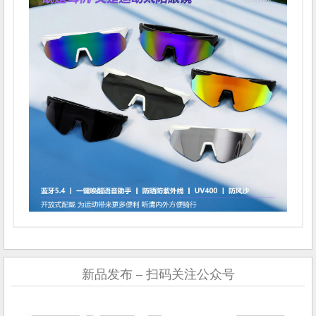
新品发布 – 扫码关注公众号