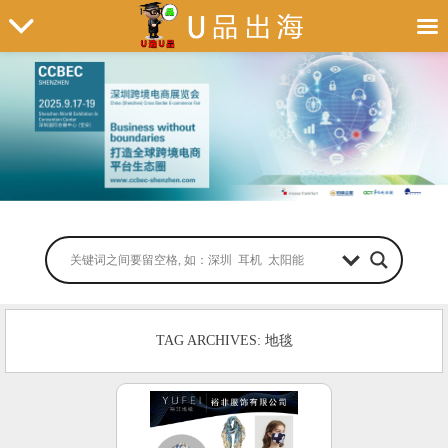
TAG ARCHIVES: 地毯