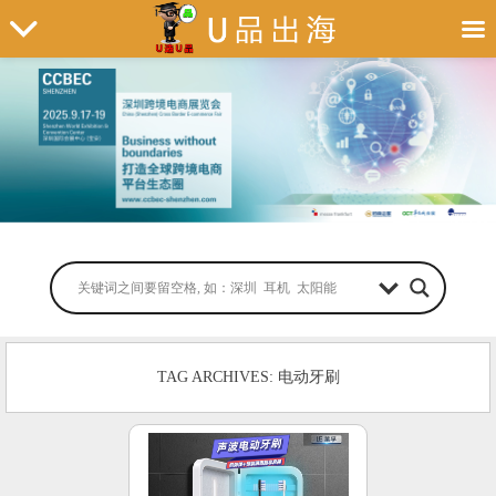
TAG ARCHIVES: 电动牙刷