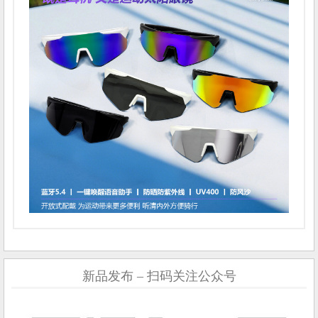
新品发布 – 扫码关注公众号