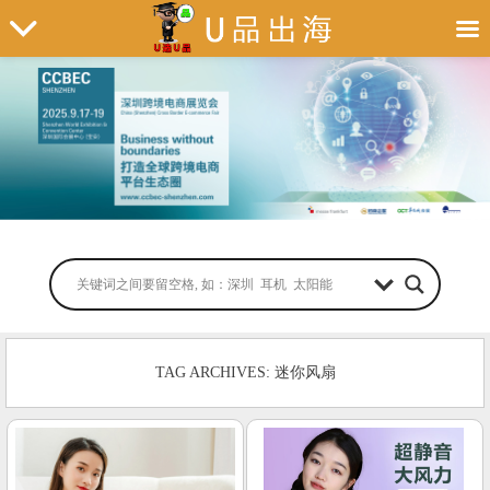
TAG ARCHIVES: 迷你风扇