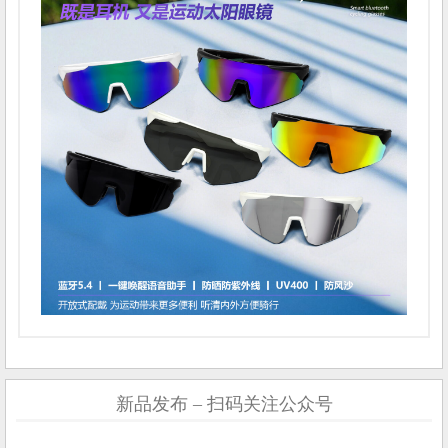
新品发布 – 扫码关注公众号