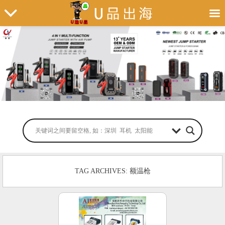
TAG ARCHIVES: 额温枪