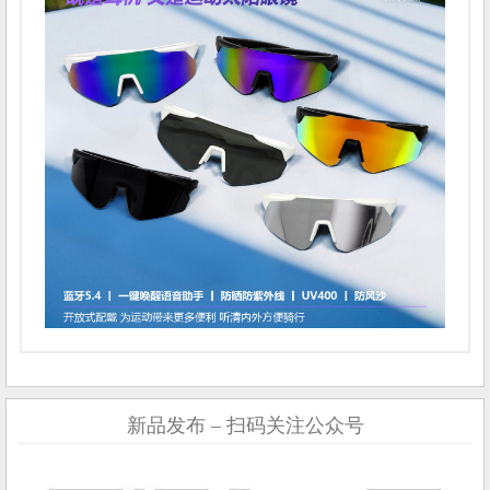
新品发布 – 扫码关注公众号