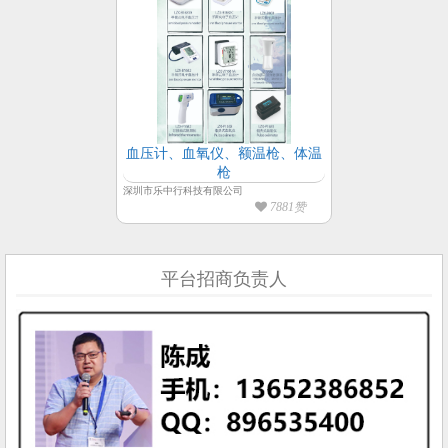
血压计、血氧仪、额温枪、体温
枪
深圳市乐中行科技有限公司
7881赞
平台招商负责人