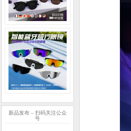
新品发布 – 扫码关注公众
号