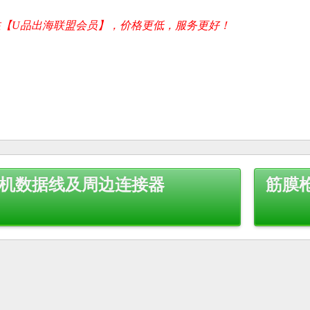
【U品出海联盟会员】，价格更低，服务更好！
手机数据线及周边连接器
筋膜