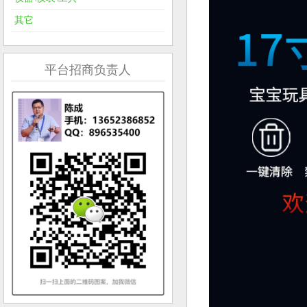
其它
平台招商负责人