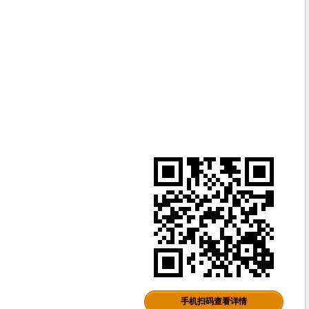
手机扫码查看详情