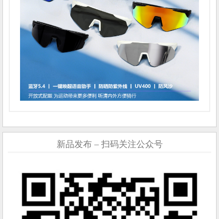
新品发布 – 扫码关注公众号