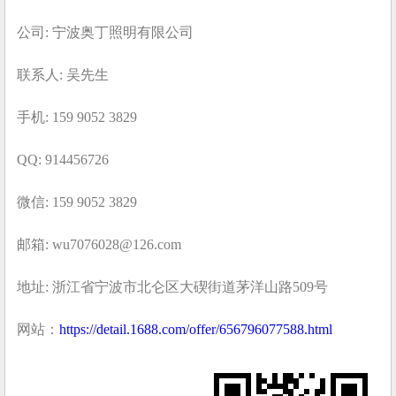
公司: 宁波奥丁照明有限公司
联系人: 吴先生
手机: 159 9052 3829
QQ: 914456726
微信: 159 9052 3829
邮箱: wu7076028@126.com
地址: 浙江省宁波市北仑区大碶街道茅洋山路509号
网站：
https://detail.1688.com/offer/656796077588.html