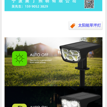
太阳能草坪灯