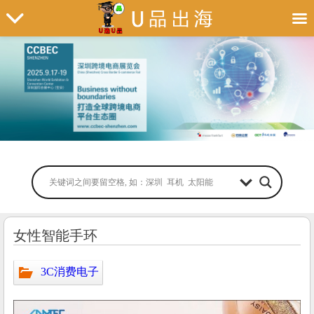
女性智能手环
3C消费电子