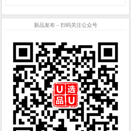
新品发布 – 扫码关注公众号