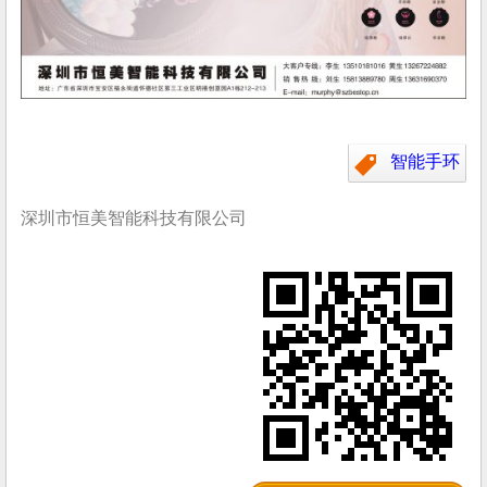
智能手环
深圳市恒美智能科技有限公司