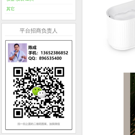
其它
平台招商负责人