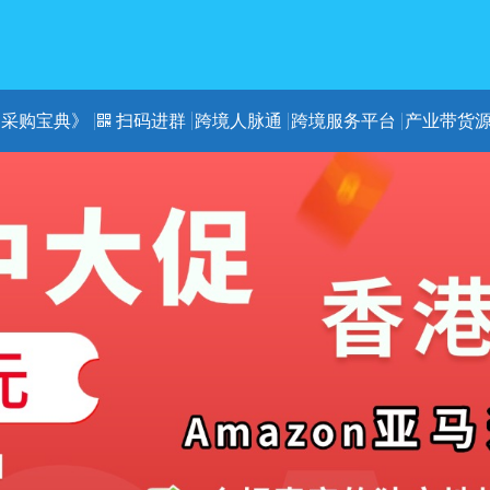
《采购宝典》
扫码进群
跨境人脉通
跨境服务平台
产业带货