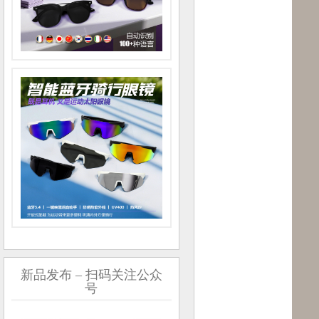
新品发布 – 扫码关注公众
号