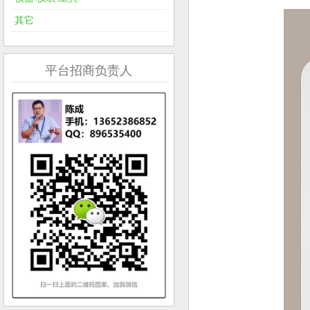
其它
平台招商负责人