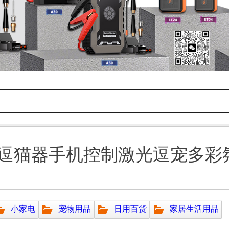
逗猫器手机控制激光逗宠多彩
小家电
宠物用品
日用百货
家居生活用品