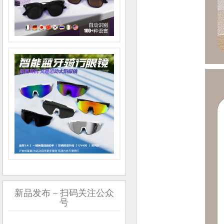
新品发布 – 扫码关注公众
号