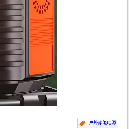
户外储能电源