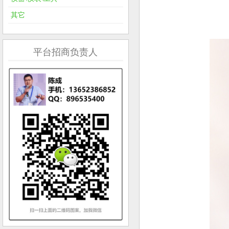
其它
平台招商负责人