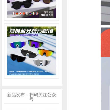
新品发布 – 扫码关注公众
号