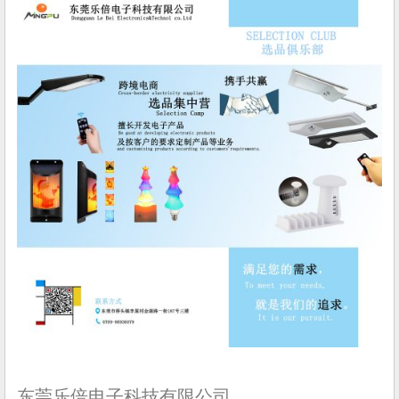
东莞乐倍电子科技有限公司