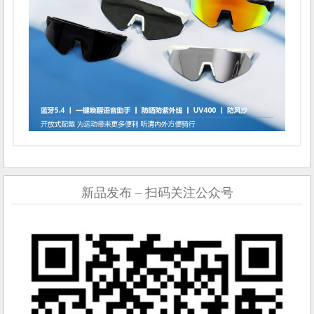
新品发布 – 扫码关注公众号