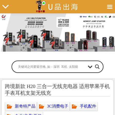
跨境新款 H20 三合一无线充电器 适用苹果手机
手表耳机支架无线充
新奇特产品
3C消费电子
手机配件