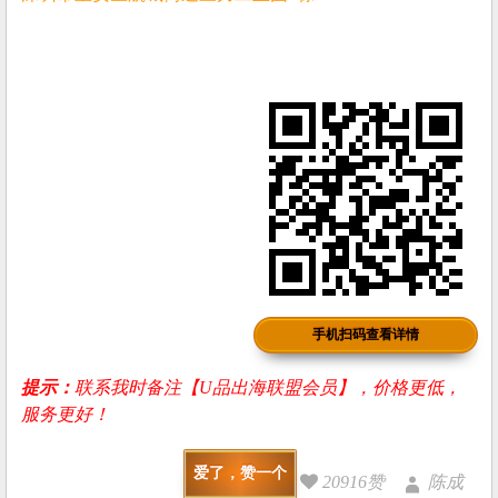
手机扫码查看详情
提示：
联系我时备注【U品出海联盟会员】，价格更低，
服务更好！
爱了，赞一个
20916赞
陈成