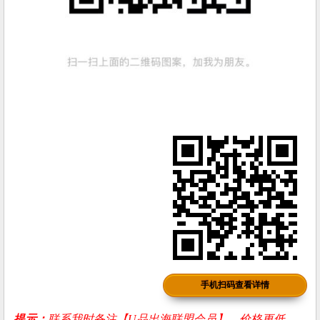
手机扫码查看详情
提示：
联系我时备注【U品出海联盟会员】，价格更低，