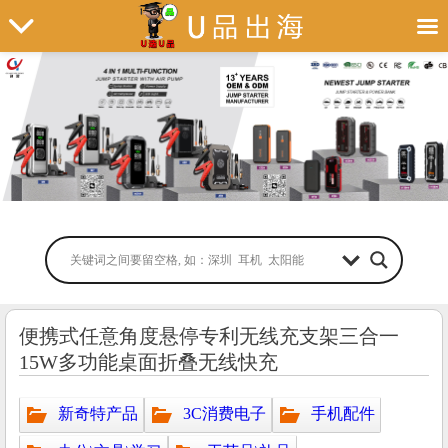
便携式任意角度悬停专利无线充支架三合一
15W多功能桌面折叠无线快充
新奇特产品
3C消费电子
手机配件