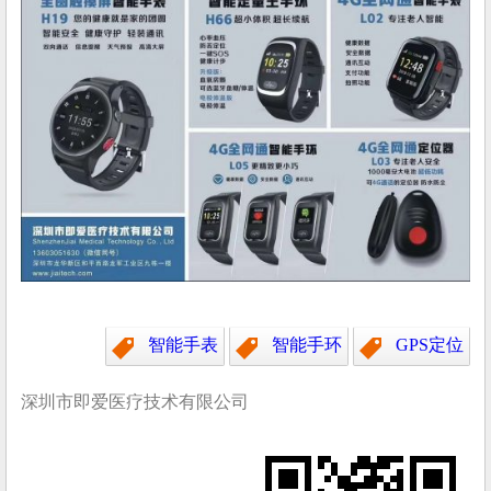
智能手表
智能手环
GPS定位
深圳市即爱医疗技术有限公司