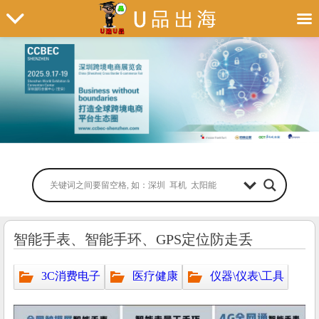
智能手表、智能手环、GPS定位防走丢
3C消费电子
医疗健康
仪器\仪表\工具