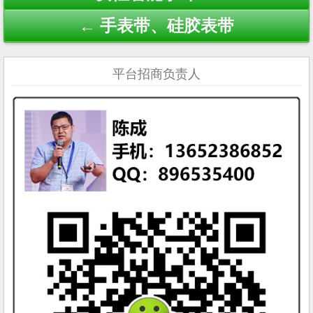
navigation
← 手表带、硅胶表带
平台招商负责人