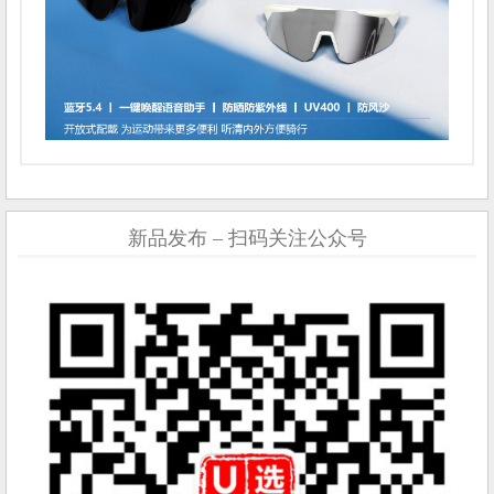
新品发布 – 扫码关注公众号