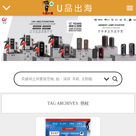
TAG ARCHIVES: 拐杖