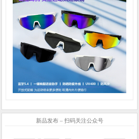
新品发布 – 扫码关注公众号