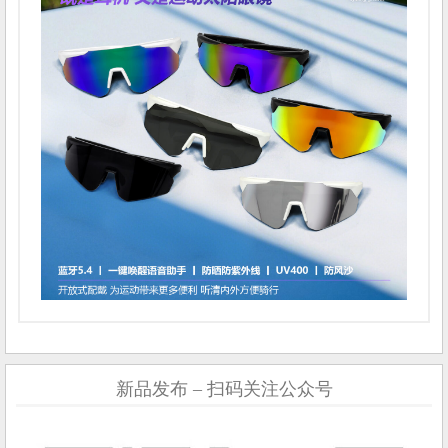
新品发布 – 扫码关注公众号