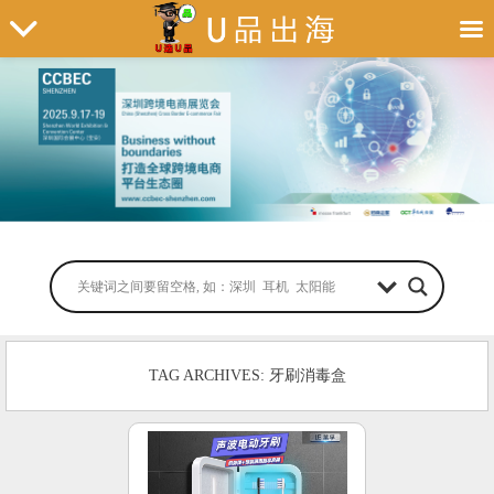
TAG ARCHIVES: 牙刷消毒盒