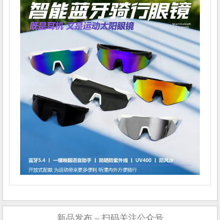
新品发布 – 扫码关注公众号