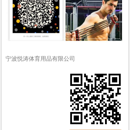
宁波悦涛体育用品有限公司