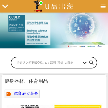
健身器材、体育用品
体育\运动装备