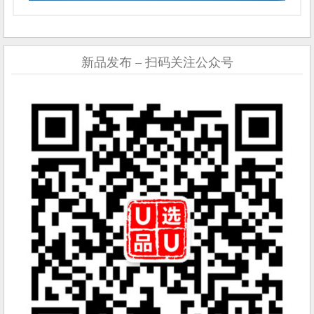
新品发布 – 扫码关注公众号