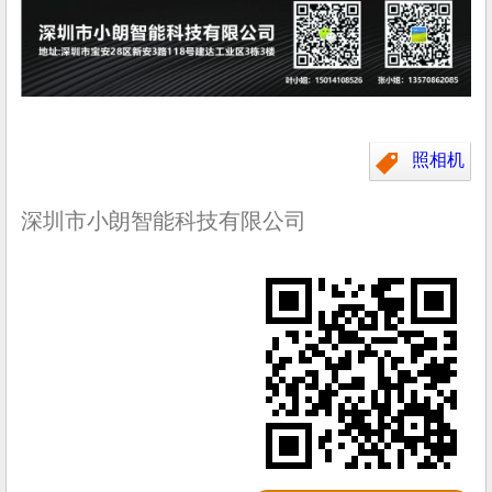
照相机
深圳市小朗智能科技有限公司