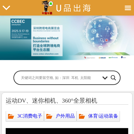
运动DV、迷你相机、360°全景相机
3C消费电子
户外用品
体育\运动装备