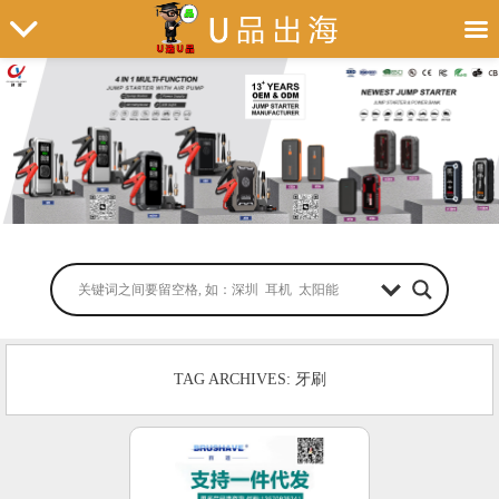
TAG ARCHIVES: 牙刷