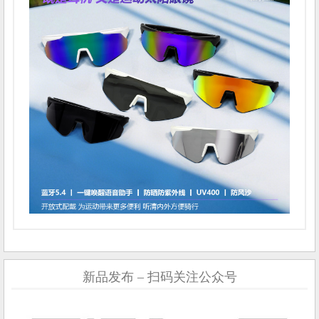
新品发布 – 扫码关注公众号