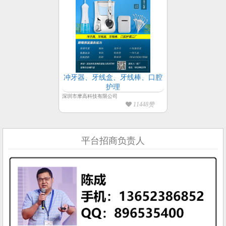
冲牙器、牙线盒、牙线棒、口腔
护理
深圳市摩高科技有限公司
11448赞
平台招商负责人