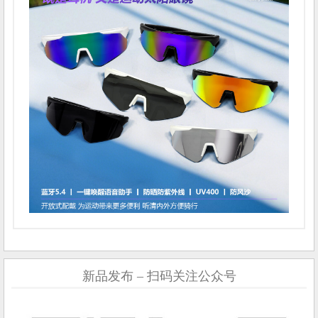
新品发布 – 扫码关注公众号