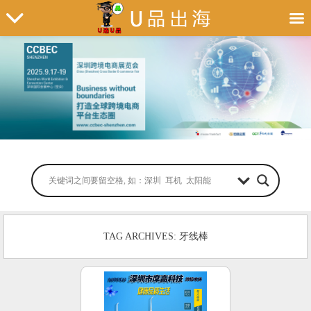
TAG ARCHIVES: 牙线棒