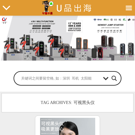
TAG ARCHIVES: 可视黑头仪