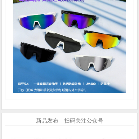
新品发布 – 扫码关注公众号