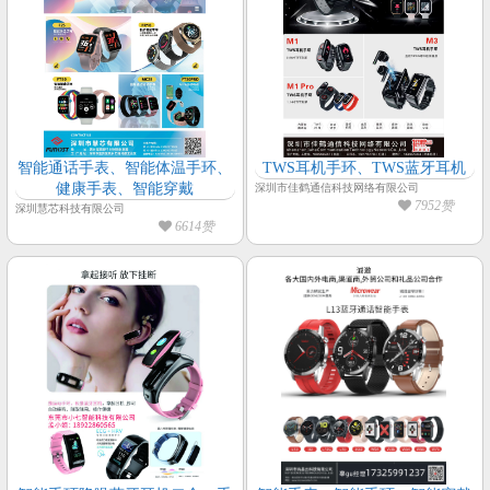
智能通话手表、智能体温手环、
TWS耳机手环、TWS蓝牙耳机
健康手表、智能穿戴
深圳市佳鹤通信科技网络有限公司
7952赞
深圳慧芯科技有限公司
6614赞