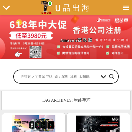
TAG ARCHIVES: 智能手环