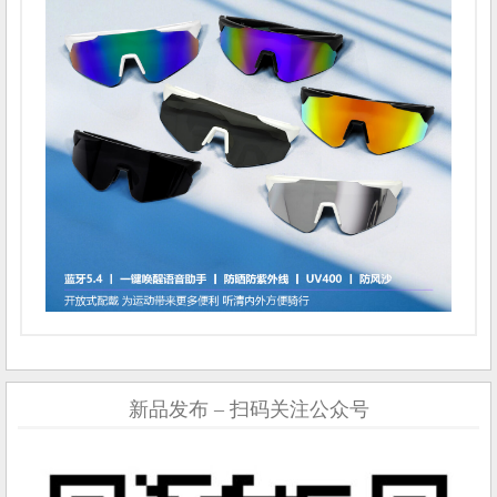
新品发布 – 扫码关注公众号