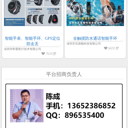
智能手表、智能手环、GPS定位
全触摸防水通话智能手环
防走丢
深圳市百易顺科技有限公司
6691赞
深圳市即爱医疗技术有限公司
7616赞
平台招商负责人